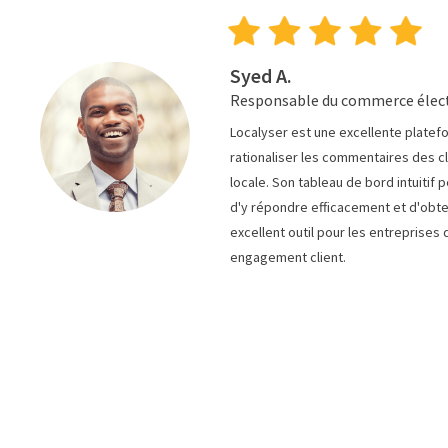
Syed A.
Responsable du commerce élec
Localyser est une excellente platefo
rationaliser les commentaires des cli
locale. Son tableau de bord intuitif 
d'y répondre efficacement et d'obten
excellent outil pour les entreprises 
engagement client.