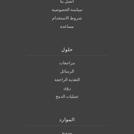
اتصل بنا
سياسة الخصوصية
شروط الاستخدام
مساعدة
حلول
مراجعات
الرسائل
التغذية الراجعة
رؤى
عمليات الدمج
الموارد
مدونة