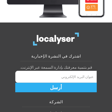
اشترك في النشرة الإخبارية
قم بتنمية معرفتك بإدارة السمعة عبر الإنترنت.
الشركة