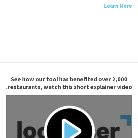
Learn More
See how our tool has benefited over 2,000
restaurants, watch this short explainer video.