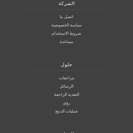
الشركة
اتصل بنا
سياسة الخصوصية
شروط الاستخدام
مساعدة
حلول
مراجعات
الرسائل
التغذية الراجعة
رؤى
عمليات الدمج