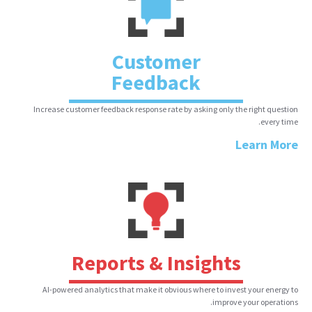
Customer
Feedback
Increase customer feedback response rate by asking only the right question
every time.
Learn More
Reports & Insights
AI-powered analytics that make it obvious where to invest your energy to
improve your operations.