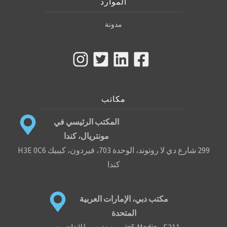
الموارد
مدونة
مكاتب
المكتب الرئيسي في
مونتريال، كندا
299 شارع دي لا روتوند، الوحدة 703، فيردون، كيبيك H3E 0C6
كندا
مكتب دبي، الإمارات العربية
المتحدة