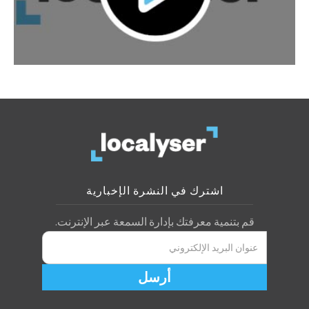
اشترك في النشرة الإخبارية
قم بتنمية معرفتك بإدارة السمعة عبر الإنترنت.