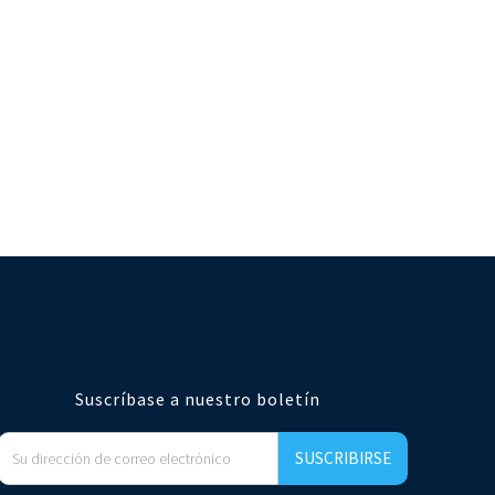
Suscríbase a nuestro boletín