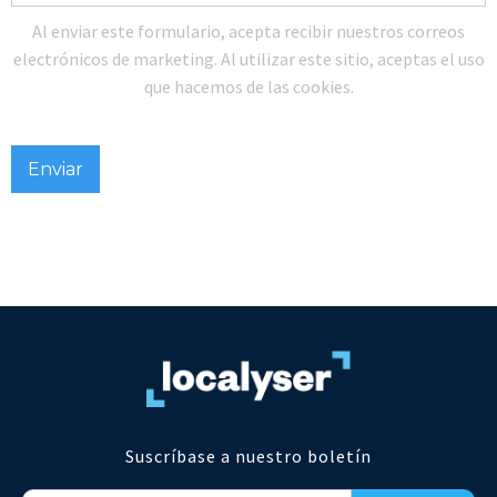
Al enviar este formulario, acepta recibir nuestros correos
electrónicos de marketing. Al utilizar este sitio, aceptas el uso
que hacemos de las cookies.
Suscríbase a nuestro boletín