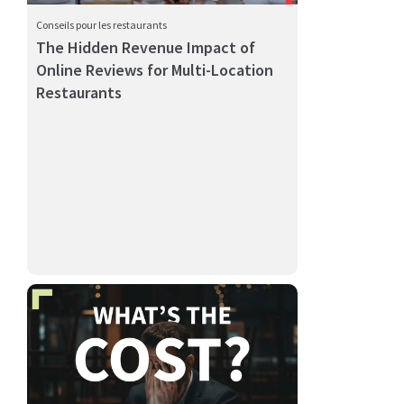
Conseils pour les restaurants
The Hidden Revenue Impact of
Online Reviews for Multi-Location
Restaurants