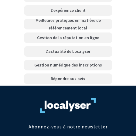
L'expérience client
Meilleures pratiques en matière de
référencement local
Gestion de la réputation en ligne
L'actualité de Localyser
Gestion numérique des inscriptions
Répondre aux avis
Abonnez-vous à notre newsletter