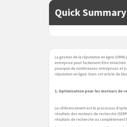
Quick Summary
La gestion de la réputation en ligne (ORM)
entreprise peut facilement être entachée p
pourquoi de nombreuses entreprises et part
réputation en ligne. Dans cet article de b
1. Optimisation pour les moteurs de r
Le référencement est le processus d'optim
résultats des moteurs de recherche (SERP)
résultats de recherche ou complètement h