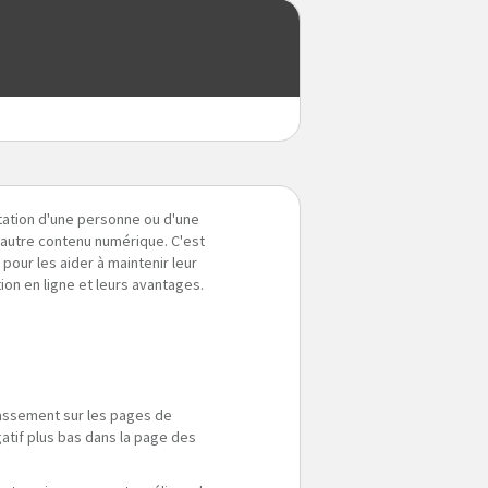
utation d'une personne ou d'une
t autre contenu numérique. C'est
pour les aider à maintenir leur
ion en ligne et leurs avantages.
lassement sur les pages de
atif plus bas dans la page des