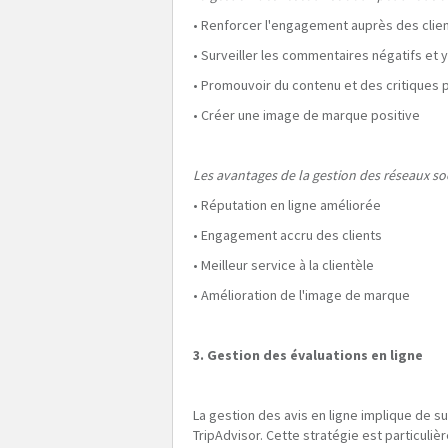
• Renforcer l'engagement auprès des clie
• Surveiller les commentaires négatifs et 
• Promouvoir du contenu et des critiques p
• Créer une image de marque positive
Les avantages de la gestion des réseaux so
• Réputation en ligne améliorée
• Engagement accru des clients
• Meilleur service à la clientèle
• Amélioration de l'image de marque
3. Gestion des évaluations en ligne
La gestion des avis en ligne implique de su
TripAdvisor. Cette stratégie est particuli