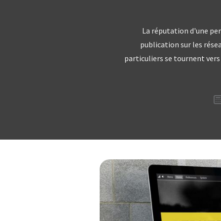
La réputation d'une per
publication sur les rés
particuliers se tournent vers