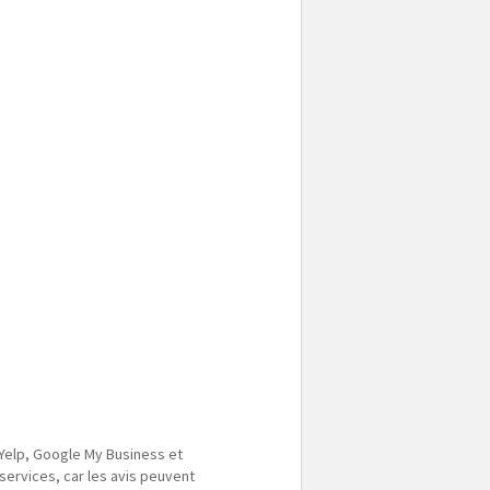
e Yelp, Google My Business et
services, car les avis peuvent