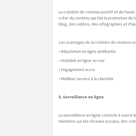
La création de contenu positif et de haute 
créer du contenu qui fait la promotion de 
blog, des vidéos, des infographies et d'a
Les avantages de la création de contenu en
• Réputation en ligne améliorée
• Visibilité en ligne accrue
• Engagement accru
• Meilleur service à la clientèle
5. Surveillance en ligne
La surveillance en ligne consiste à suivre
mentions sur les réseaux sociaux, des crit