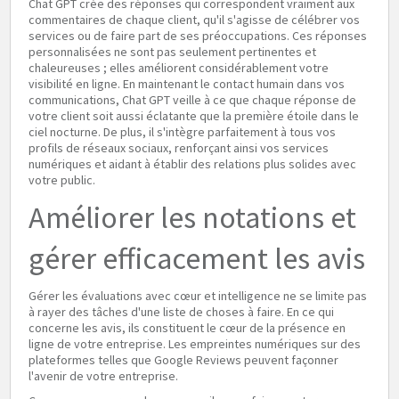
Chat GPT crée des réponses qui correspondent vraiment aux
commentaires de chaque client, qu'il s'agisse de célébrer vos
services ou de faire part de ses préoccupations. Ces réponses
personnalisées ne sont pas seulement pertinentes et
chaleureuses ; elles améliorent considérablement votre
visibilité en ligne. En maintenant le contact humain dans vos
communications, Chat GPT veille à ce que chaque réponse de
votre client soit aussi éclatante que la première étoile dans le
ciel nocturne. De plus, il s'intègre parfaitement à tous vos
profils de réseaux sociaux, renforçant ainsi vos services
numériques et aidant à établir des relations plus solides avec
votre public.
Améliorer les notations et
gérer efficacement les avis
Gérer les évaluations avec cœur et intelligence ne se limite pas
à rayer des tâches d'une liste de choses à faire. En ce qui
concerne les avis, ils constituent le cœur de la présence en
ligne de votre entreprise. Les empreintes numériques sur des
plateformes telles que Google Reviews peuvent façonner
l'avenir de votre entreprise.