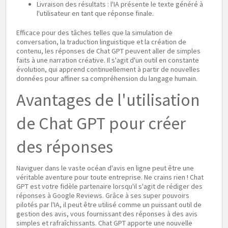
Livraison des résultats : l'IA présente le texte généré à
l'utilisateur en tant que réponse finale.
Efficace pour des tâches telles que la simulation de
conversation, la traduction linguistique et la création de
contenu, les réponses de Chat GPT peuvent aller de simples
faits à une narration créative. Il s'agit d'un outil en constante
évolution, qui apprend continuellement à partir de nouvelles
données pour affiner sa compréhension du langage humain.
Avantages de l'utilisation
de Chat GPT pour créer
des réponses
Naviguer dans le vaste océan d'avis en ligne peut être une
véritable aventure pour toute entreprise. Ne crains rien ! Chat
GPT est votre fidèle partenaire lorsqu'il s'agit de rédiger des
réponses à Google Reviews. Grâce à ses super pouvoirs
pilotés par l'IA, il peut être utilisé comme un puissant outil de
gestion des avis, vous fournissant des réponses à des avis
simples et rafraîchissants. Chat GPT apporte une nouvelle