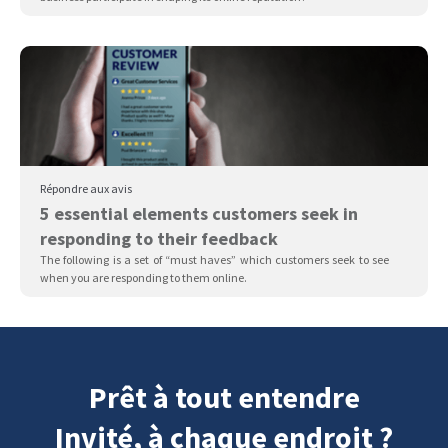
Répondre aux avis
5 essential elements customers seek in
responding to their feedback
The following is a set of “must haves” which customers seek to see
when you are responding to them online.
Prêt à tout entendre
Invité, à chaque endroit ?