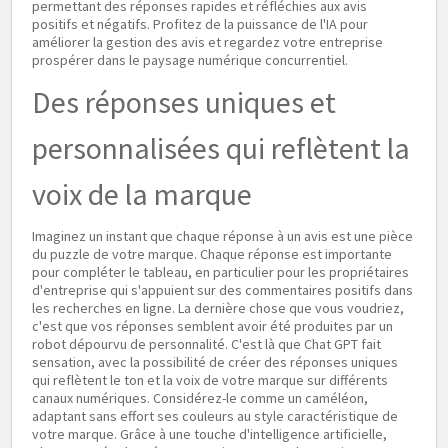
permettant des réponses rapides et réfléchies aux avis
positifs et négatifs. Profitez de la puissance de l'IA pour
améliorer la gestion des avis et regardez votre entreprise
prospérer dans le paysage numérique concurrentiel.
Des réponses uniques et
personnalisées qui reflètent la
voix de la marque
Imaginez un instant que chaque réponse à un avis est une pièce
du puzzle de votre marque. Chaque réponse est importante
pour compléter le tableau, en particulier pour les propriétaires
d'entreprise qui s'appuient sur des commentaires positifs dans
les recherches en ligne. La dernière chose que vous voudriez,
c'est que vos réponses semblent avoir été produites par un
robot dépourvu de personnalité. C'est là que Chat GPT fait
sensation, avec la possibilité de créer des réponses uniques
qui reflètent le ton et la voix de votre marque sur différents
canaux numériques. Considérez-le comme un caméléon,
adaptant sans effort ses couleurs au style caractéristique de
votre marque. Grâce à une touche d'intelligence artificielle,