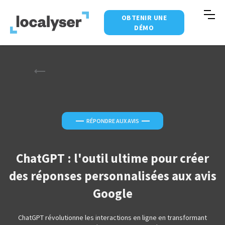
OBTENIR UNE
DÉMO
—
—
RÉPONDRE AUX AVIS
ChatGPT : l'outil ultime pour créer
des réponses personnalisées aux avis
Google
ChatGPT révolutionne les interactions en ligne en transformant