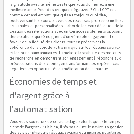
la gratitude avec le même zeste que vous donneriez à une
meilleure amie. Pour des critiques négatives ? Chat GPT est
comme cet ami empathique qui sait toujours quoi dire,
bouleversant les sourcils avec des réponses professionnelles,
artisanales et personnalisées. Il aborde les eaux délicates de la
gestion des interactions avec un ton accessible, en proposant
des solutions qui témoignent d'un véritable engagement en
faveur de la fidélité des clients, tout en préservant la
cohérence de la voix de votre marque sur les réseaux sociaux
et les principaux annuaires. Il améliore la visibilité des moteurs
de recherche en démontrant son engagement à répondre aux
préoccupations des clients, en transformant les expériences
négatives en opportunités d'amélioration de la marque.
Économies de temps et
d'argent grâce à
l'automatisation
Vous vous souvenez de ce vieil adage selon lequel « le temps
c'est de l'argent » ? Eh bien, il n'a pas quitté le navire. La gestion
des avis sur plusieurs réseaux sociaux et annuaires populaires