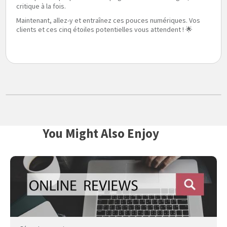
critique à la fois.
Maintenant, allez-y et entraînez ces pouces numériques. Vos
clients et ces cinq étoiles potentielles vous attendent ! 🌟
You Might Also Enjoy