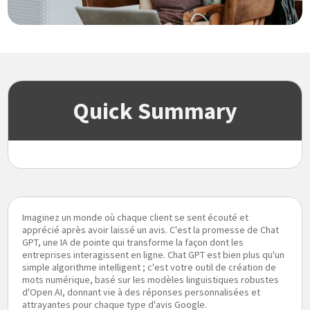
Quick Summary
Imaginez un monde où chaque client se sent écouté et
apprécié après avoir laissé un avis. C'est la promesse de Chat
GPT, une IA de pointe qui transforme la façon dont les
entreprises interagissent en ligne. Chat GPT est bien plus qu'un
simple algorithme intelligent ; c'est votre outil de création de
mots numérique, basé sur les modèles linguistiques robustes
d'Open AI, donnant vie à des réponses personnalisées et
attrayantes pour chaque type d'avis Google.