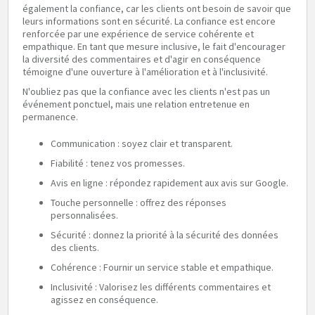
également la confiance, car les clients ont besoin de savoir que
leurs informations sont en sécurité. La confiance est encore
renforcée par une expérience de service cohérente et
empathique. En tant que mesure inclusive, le fait d'encourager
la diversité des commentaires et d'agir en conséquence
témoigne d'une ouverture à l'amélioration et à l'inclusivité.
N'oubliez pas que la confiance avec les clients n'est pas un
événement ponctuel, mais une relation entretenue en
permanence.
Communication : soyez clair et transparent.
Fiabilité : tenez vos promesses.
Avis en ligne : répondez rapidement aux avis sur Google.
Touche personnelle : offrez des réponses
personnalisées.
Sécurité : donnez la priorité à la sécurité des données
des clients.
Cohérence : Fournir un service stable et empathique.
Inclusivité : Valorisez les différents commentaires et
agissez en conséquence.