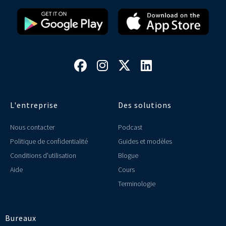




L'entreprise
Des solutions
Nous contacter
Podcast
Politique de confidentialité
Guides et modèles
Conditions d'utilisation
Blogue
Aide
Cours
Terminologie
Bureaux