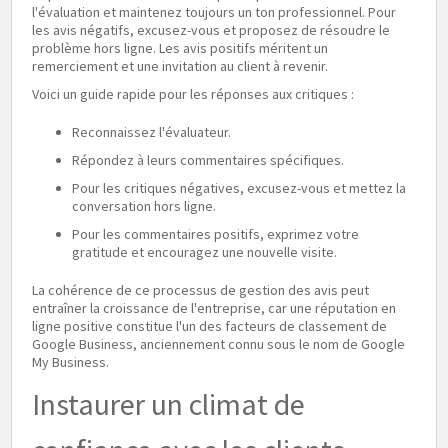
l'évaluation et maintenez toujours un ton professionnel. Pour
les avis négatifs, excusez-vous et proposez de résoudre le
problème hors ligne. Les avis positifs méritent un
remerciement et une invitation au client à revenir.
Voici un guide rapide pour les réponses aux critiques :
Reconnaissez l'évaluateur.
Répondez à leurs commentaires spécifiques.
Pour les critiques négatives, excusez-vous et mettez la
conversation hors ligne.
Pour les commentaires positifs, exprimez votre
gratitude et encouragez une nouvelle visite.
La cohérence de ce processus de gestion des avis peut
entraîner la croissance de l'entreprise, car une réputation en
ligne positive constitue l'un des facteurs de classement de
Google Business, anciennement connu sous le nom de Google
My Business.
Instaurer un climat de