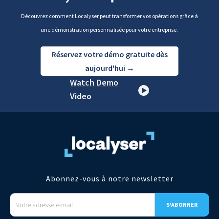
Découvrez comment Localyser peut transformer vos opérations grâce à
une démonstration personnalisée pour votre entreprise.
Réservez votre démo gratuite dès
aujourd'hui →
Watch Demo
Video
Abonnez-vous à notre newsletter