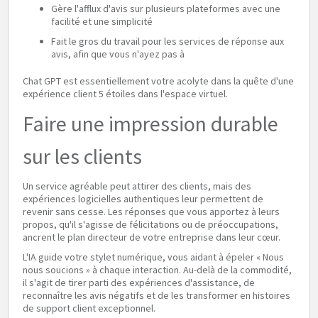
Gère l'afflux d'avis sur plusieurs plateformes avec une
facilité et une simplicité
Fait le gros du travail pour les services de réponse aux
avis, afin que vous n'ayez pas à
Chat GPT est essentiellement votre acolyte dans la quête d'une
expérience client 5 étoiles dans l'espace virtuel.
Faire une impression durable
sur les clients
Un service agréable peut attirer des clients, mais des
expériences logicielles authentiques leur permettent de
revenir sans cesse. Les réponses que vous apportez à leurs
propos, qu'il s'agisse de félicitations ou de préoccupations,
ancrent le plan directeur de votre entreprise dans leur cœur.
L'IA guide votre stylet numérique, vous aidant à épeler « Nous
nous soucions » à chaque interaction. Au-delà de la commodité,
il s'agit de tirer parti des expériences d'assistance, de
reconnaître les avis négatifs et de les transformer en histoires
de support client exceptionnel.