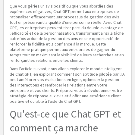
Que vous gériez un avis positif ou que vous abordiez des
expériences négatives, Chat GPT permet aux entreprises de
rationaliser efficacement leur processus de gestion des avis
tout en préservant la qualité d'une personne réelle. Avec Chat
GPT, les entreprises peuvent tirer parti du double avantage de
l'efficacité et de la personnalisation, transformant ainsi la tâche
autrefois ardue de la gestion des avis en une opportunité de
renforcer la fidélité et la confiance à la marque. Cette
plateforme pratique permet aux entreprises de gagner du
temps tout en maximisant la visibilité de leurs recherches et en
renforçant les relations entre les clients.
Dans l'article suivant, nous allons explorer le monde intelligent
de Chat GPT, en explorant comment son aptitude pilotée par l'IA
peut améliorer vos évaluations en ligne, optimiser la gestion
des interactions et renforcer les relations entre votre
entreprise et vos clients. Préparez-vous à révolutionner votre
stratégie de réponse aux avis et à offrir une expérience client
positive et durable à l'aide de Chat GPT.
Qu'est-ce que Chat GPT et
comment ça marche