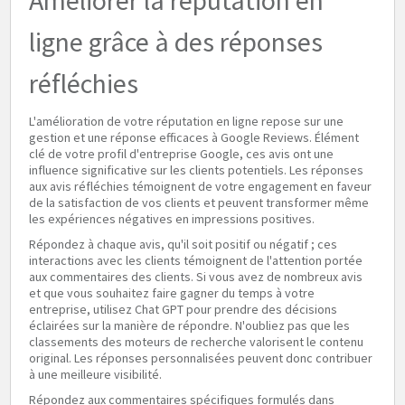
Améliorer la réputation en
ligne grâce à des réponses
réfléchies
L'amélioration de votre réputation en ligne repose sur une
gestion et une réponse efficaces à Google Reviews. Élément
clé de votre profil d'entreprise Google, ces avis ont une
influence significative sur les clients potentiels. Les réponses
aux avis réfléchies témoignent de votre engagement en faveur
de la satisfaction de vos clients et peuvent transformer même
les expériences négatives en impressions positives.
Répondez à chaque avis, qu'il soit positif ou négatif ; ces
interactions avec les clients témoignent de l'attention portée
aux commentaires des clients. Si vous avez de nombreux avis
et que vous souhaitez faire gagner du temps à votre
entreprise, utilisez Chat GPT pour prendre des décisions
éclairées sur la manière de répondre. N'oubliez pas que les
classements des moteurs de recherche valorisent le contenu
original. Les réponses personnalisées peuvent donc contribuer
à une meilleure visibilité.
Répondez aux commentaires spécifiques formulés dans