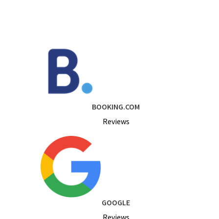
BOOKING.COM
Reviews
GOOGLE
Reviews