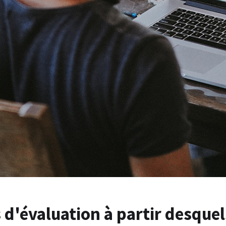
s d'évaluation à partir desque