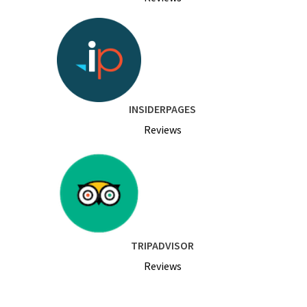
INSIDERPAGES
Reviews
TRIPADVISOR
Reviews