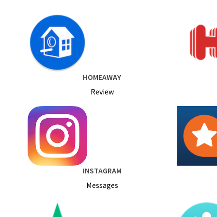
HOMEAWAY
Review
INSTAGRAM
Messages