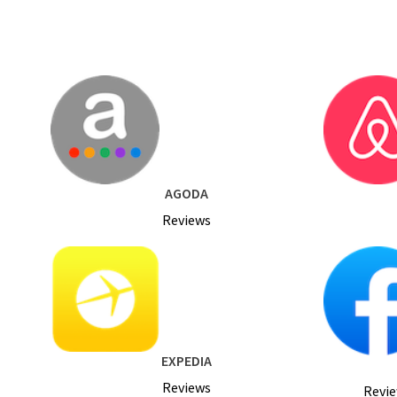
AGODA
Reviews
EXPEDIA
Reviews
Revie