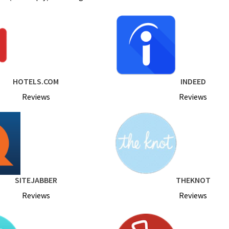
HOTELS.COM
INDEED
Reviews
Reviews
SITEJABBER
THEKNOT
Reviews
Reviews