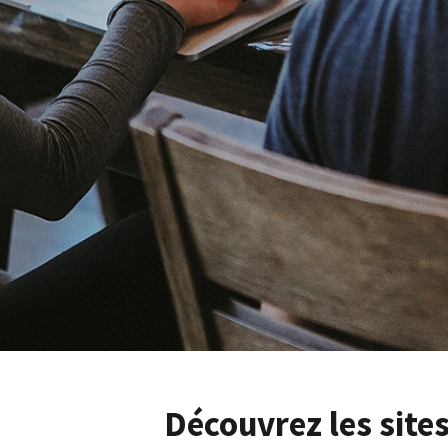
Découvrez les site