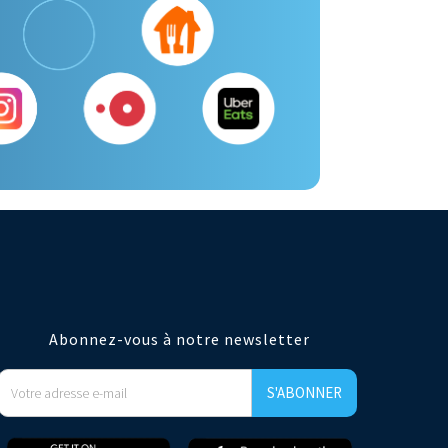
Abonnez-vous à notre newsletter