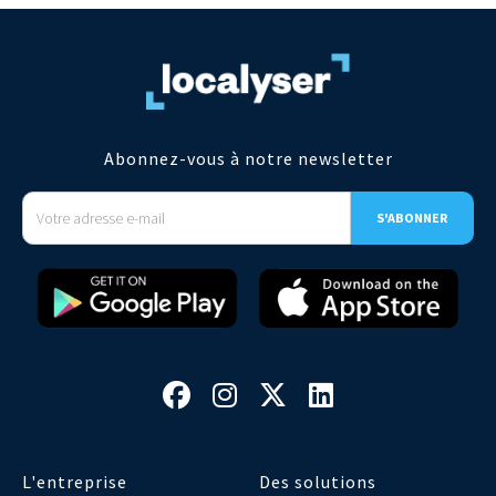
Abonnez-vous à notre newsletter




L'entreprise
Des solutions