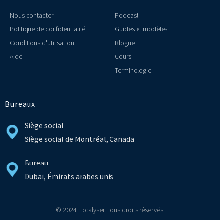
Nous contacter
Podcast
Politique de confidentialité
Guides et modèles
Conditions d'utilisation
Blogue
Aide
Cours
Terminologie
Bureaux
Siège social
Siège social de Montréal, Canada
Bureau
Dubaï, Émirats arabes unis
© 2024 Localyser. Tous droits réservés.