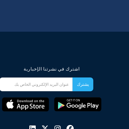
اشترك في نشرتنا الإخبارية



