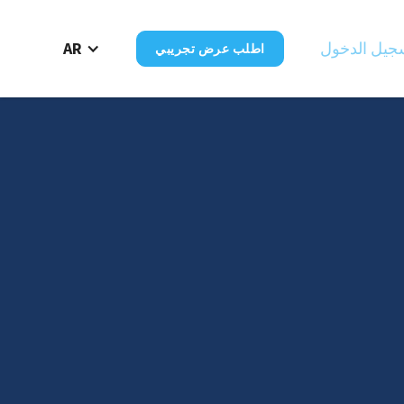
جيل الدخول
AR
اطلب عرض تجريبي