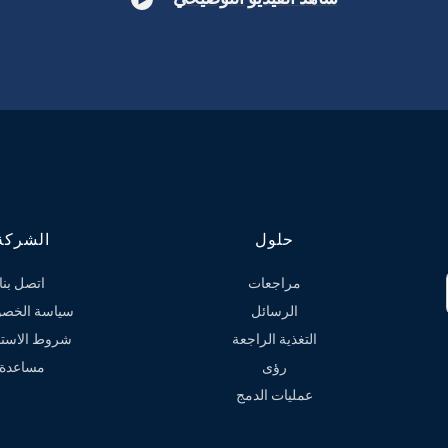
حلول
الشركة
مراجعات
اتصل بنا
الرسائل
سياسة الخصو
التغذية الراجعة
شروط الاستخ
رؤى
مساعدة
عمليات الدمج