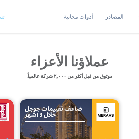
المصادر
أدوات مجانية
تس
عملاؤنا الأعزاء
موثوق من قبل أكثر من ٢,٠٠٠ شركة عالمياً.