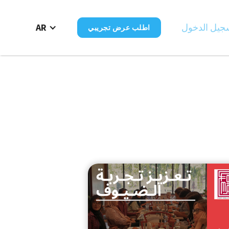
جيل الدخول
AR
اطلب عرض تجريبي