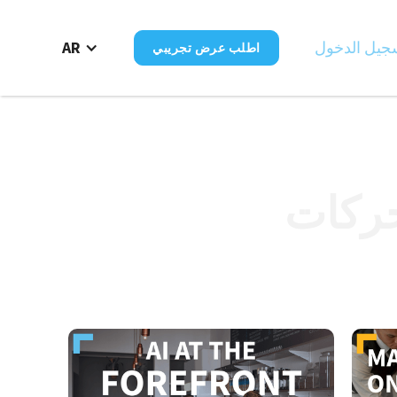
جيل الدخول
AR
اطلب عرض تجريبي
ركات