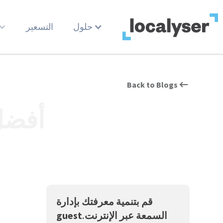
حلول
التسعير
Back to Blogs
أفضل
قم بتنمية معرفتك بإدارة
السمعة عبر الإنترنت.
guest