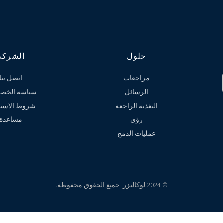
حلول
الشركة
مراجعات
اتصل بنا
الرسائل
سياسة الخصو
التغذية الراجعة
شروط الاستخ
رؤى
مساعدة
عمليات الدمج
© 2024 لوكاليزر. جميع الحقوق محفوظة.