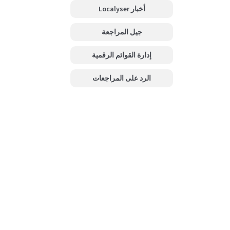
أخبار Localyser
جيل المراجعة
إدارة القوائم الرقمية
الرد على المراجعات