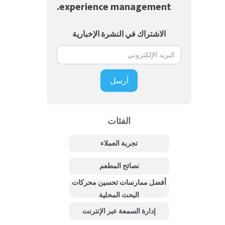
experience management.
الاشتراك في النشرة الإخبارية
الفئات
تجربة العملاء
نصائح المطعم
أفضل ممارسات تحسين محركات
البحث المحلية
إدارة السمعة عبر الإنترنت