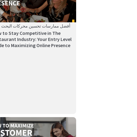
أفضل ممارسات تحسين محركات البحث ال
 to Stay Competitive in The
taurant Industry: Your Entry Level
de to Maximizing Online Presence