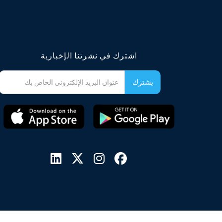
اشترك في نشرتنا الإخبارية



