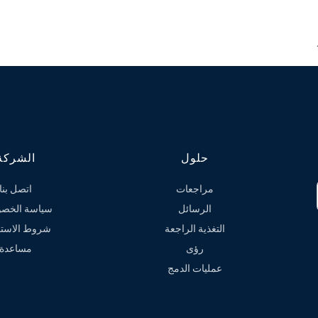
حلول
الشركة
مراجعات
اتصل بنا
الرسائل
سياسة الخصو
التغذية الراجعة
شروط الاستخ
رؤى
مساعدة
عمليات الدمج