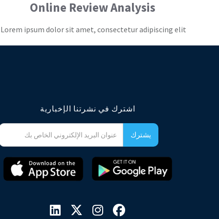
Online Review Analysis
Lorem ipsum dolor sit amet, consectetur adipiscing elit.
اشترك في نشرتنا الإخبارية



