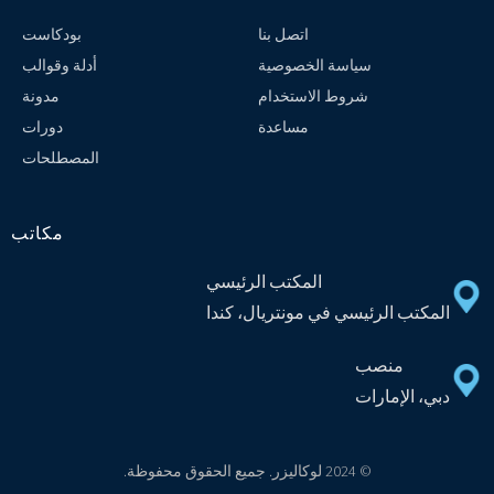
اتصل بنا
بودكاست
سياسة الخصوصية
أدلة وقوالب
شروط الاستخدام
مدونة
مساعدة
دورات
المصطلحات
مكاتب
المكتب الرئيسي
المكتب الرئيسي في مونتريال، كندا
منصب
دبي، الإمارات
© 2024 لوكاليزر. جميع الحقوق محفوظة.