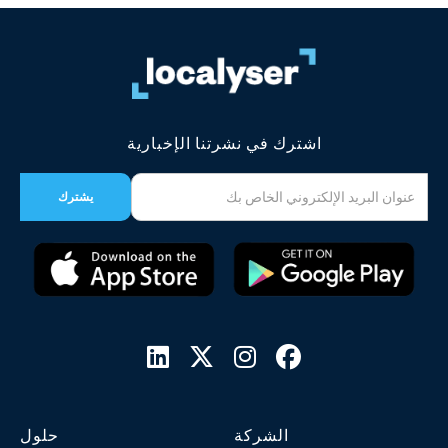
اشترك في نشرتنا الإخبارية




الشركة
حلول