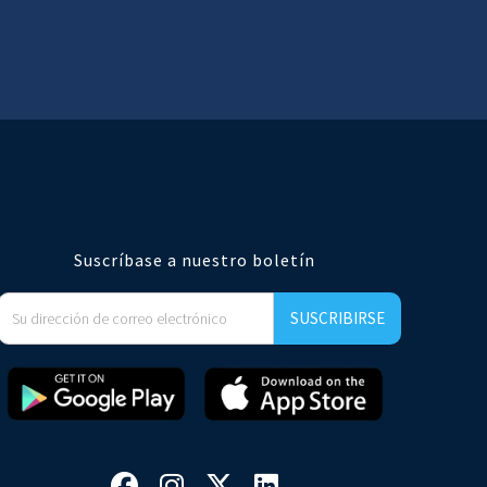
Suscríbase a nuestro boletín



