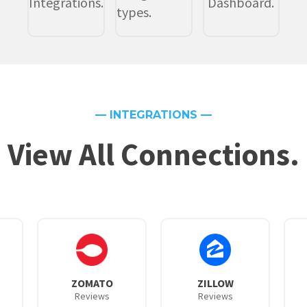
Integrations.
Dashboard.
types.
— INTEGRATIONS —
View All Connections.
ZOMATO
ZILLOW
Reviews
Reviews