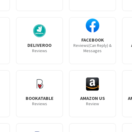
FACEBOOK
DELIVEROO
Reviews(Can Reply) &
Reviews
Messages
BOOKATABLE
AMAZON US
A
Reviews
Review