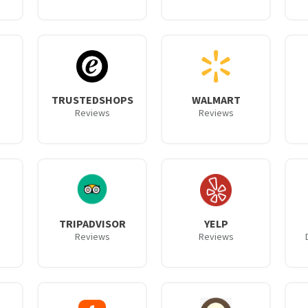
TRUSTEDSHOPS
WALMART
Reviews
Reviews
TRIPADVISOR
YELP
Reviews
Reviews