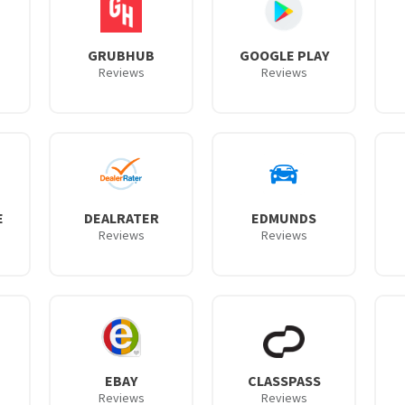
GRUBHUB
GOOGLE PLAY
Reviews
Reviews
E
DEALRATER
EDMUNDS
Reviews
Reviews
EBAY
CLASSPASS
Reviews
Reviews