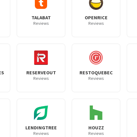
TALABAT
OPENRICE
Reviews
Reviews
ES
RESERVEOUT
RESTOQUEBEC
Reviews
Reviews
LENDINGTREE
HOUZZ
Reviews
Reviews