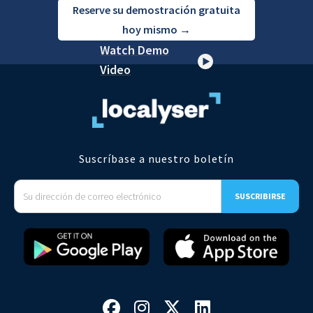
Reserve su demostración gratuita
hoy mismo →
Watch Demo
Video
Suscríbase a nuestro boletín



