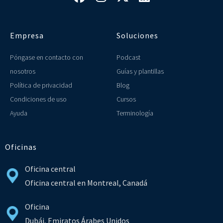
Empresa
Soluciones
Póngase en contacto con
Podcast
nosotros
Guías y plantillas
Política de privacidad
Blog
Condiciones de uso
Cursos
Ayuda
Terminología
Oficinas
Oficina central
Oficina central en Montreal, Canadá
Oficina
Dubái, Emiratos Árabes Unidos