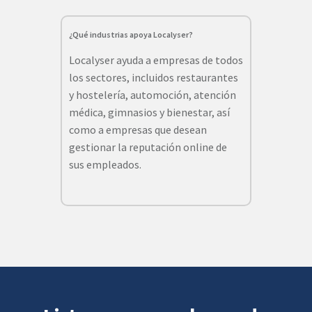
¿Qué industrias apoya Localyser?
Localyser ayuda a empresas de todos
los sectores, incluidos restaurantes
y hostelería, automoción, atención
médica, gimnasios y bienestar, así
como a empresas que desean
gestionar la reputación online de
sus empleados.