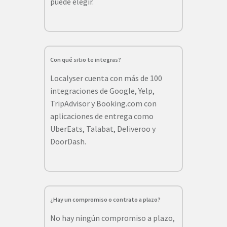
puede elegir.
Con qué sitio te integras?
Localyser cuenta con más de 100
integraciones de Google, Yelp,
TripAdvisor y Booking.com con
aplicaciones de entrega como
UberEats, Talabat, Deliveroo y
DoorDash.
¿Hay un compromiso o contrato a plazo?
No hay ningún compromiso a plazo,