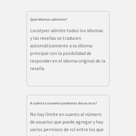
Qué idiomas admiten?
Localyser admite todos los idiomas
y las reseñas se traducen
automáticamente a su idioma
principal con la posibilidad de
responder en el idioma original de la
reseña.
A cuántos usuarios podemos dar acceso?
No hay límite en cuanto al número
de usuarios que puede agregar y hay
varios permisos de rol entre los que