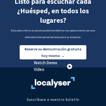
Listo para escuchar cada
¿Huésped, en todos los
lugares?
Descubra cómo Localyser puede transformar sus operaciones con una
demostración personalizada para su empresa.
Reserve su demostración gratuita
hoy mismo →
Watch Demo
Video
Suscríbase a nuestro boletín