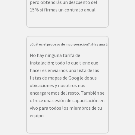
pero obtendrás un descuento del
15% si firmas un contrato anual.
¿Cuál es el proceso de incorporación? ¿Hay una tarifa de instalac
No hay ninguna tarifa de
instalación; todo lo que tiene que
hacer es enviarnos una lista de las
listas de mapas de Google de sus
ubicaciones y nosotros nos
encargaremos del resto. También se
ofrece una sesión de capacitación en
vivo para todos los miembros de tu
equipo.