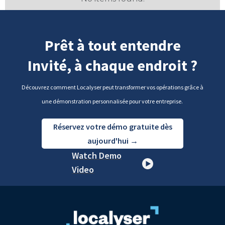
Prêt à tout entendre
Invité, à chaque endroit ?
Découvrez comment Localyser peut transformer vos opérations grâce à
une démonstration personnalisée pour votre entreprise.
Réservez votre démo gratuite dès
aujourd'hui →
Watch Demo
Video