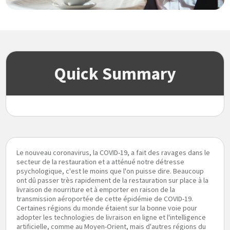
Quick Summary
Le nouveau coronavirus, la COVID-19, a fait des ravages dans le
secteur de la restauration et a atténué notre détresse
psychologique, c'est le moins que l'on puisse dire. Beaucoup
ont dû passer très rapidement de la restauration sur place à la
livraison de nourriture et à emporter en raison de la
transmission aéroportée de cette épidémie de COVID-19.
Certaines régions du monde étaient sur la bonne voie pour
adopter les technologies de livraison en ligne et l'intelligence
artificielle, comme au Moyen-Orient, mais d'autres régions du