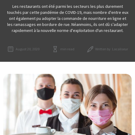
Les restaurants ont été parmi les secteurs les plus durement
touchés par cette pandémie de COVID-19, mais nombre d'entre eux
ont également pu adopter la commande de nourriture en ligne et
les ramassages en bordure de rue. Néanmoins, ils ont dû s'adapter
rapidement à la nouvelle norme d'exploitation d'un restaurant.
August 20, 2020
min read
Written by
Localiseur