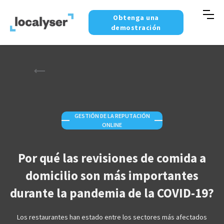
Obtenga una
demostración
GESTIÓN DE LA REPUTACIÓN
—
—
ONLINE
Por qué las revisiones de comida a
domicilio son más importantes
durante la pandemia de la COVID-19?
Los restaurantes han estado entre los sectores más afectados