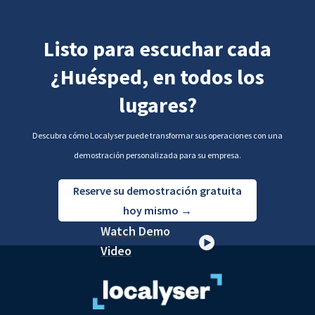
Listo para escuchar cada
¿Huésped, en todos los
lugares?
Descubra cómo Localyser puede transformar sus operaciones con una
demostración personalizada para su empresa.
Reserve su demostración gratuita
hoy mismo →
Watch Demo
Video