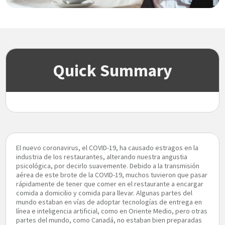
Quick Summary
El nuevo coronavirus, el COVID-19, ha causado estragos en la
industria de los restaurantes, alterando nuestra angustia
psicológica, por decirlo suavemente. Debido a la transmisión
aérea de este brote de la COVID-19, muchos tuvieron que pasar
rápidamente de tener que comer en el restaurante a encargar
comida a domicilio y comida para llevar. Algunas partes del
mundo estaban en vías de adoptar tecnologías de entrega en
línea e inteligencia artificial, como en Oriente Medio, pero otras
partes del mundo, como Canadá, no estaban bien preparadas