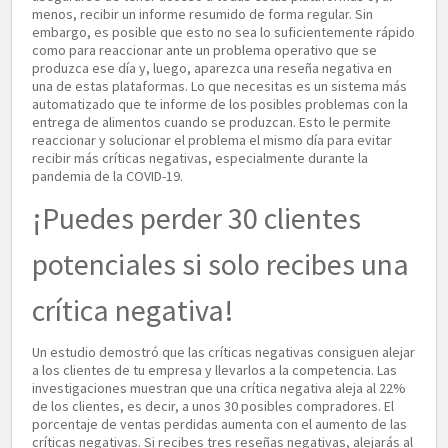
menos, recibir un informe resumido de forma regular. Sin
embargo, es posible que esto no sea lo suficientemente rápido
como para reaccionar ante un problema operativo que se
produzca ese día y, luego, aparezca una reseña negativa en
una de estas plataformas. Lo que necesitas es un sistema más
automatizado que te informe de los posibles problemas con la
entrega de alimentos cuando se produzcan. Esto le permite
reaccionar y solucionar el problema el mismo día para evitar
recibir más críticas negativas, especialmente durante la
pandemia de la COVID-19.
¡Puedes perder 30 clientes
potenciales si solo recibes una
crítica negativa!
Un estudio demostró que las críticas negativas consiguen alejar
a los clientes de tu empresa y llevarlos a la competencia. Las
investigaciones muestran que una crítica negativa aleja al 22%
de los clientes, es decir, a unos 30 posibles compradores. El
porcentaje de ventas perdidas aumenta con el aumento de las
críticas negativas. Si recibes tres reseñas negativas, alejarás al