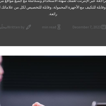
اجعة عبر الإنترنت لعملك سهلة الاستخدام ومتكاملة مع جميع مواقع مرا
 وقابلة للتكيف مع الأجهزة المحمولة، وقابلة للتخصيص لكل من علاماتك 
رائعة.
December 7, 2023
min read
Written by
محلّي