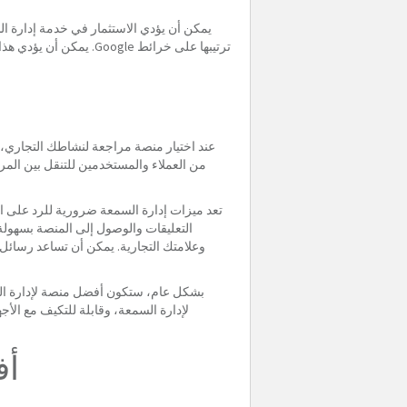
يمكن أن يؤدي الاستثمار في خدمة إدارة ال
ترتيبها على خرائط ogle
عند اختيار منصة مراجعة لنشاطك التجاري، من
تعد ميزات إدارة السمعة ضرورية للرد على الم
التعليقات والوصول إلى المنصة بسهولة
وعلامتك التجارية. يمكن أن تساعد رسائل ا
بشكل عام، ستكون أفضل منصة لإدارة المر
لإدارة السمعة، وقابلة للتكيف مع الأ
أف