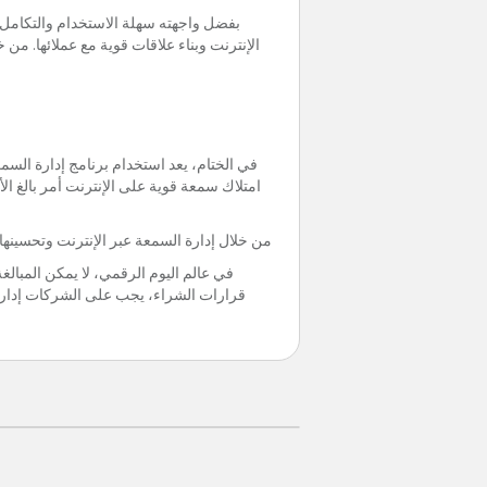
الإنترنت وبناء علاقات قوية مع عملائها. من
في الختام، يعد استخدام برنامج إدارة السمع
من خلال إدارة السمعة عبر الإنترنت وتحسينها 
في عالم اليوم الرقمي، لا يمكن المبالغة
قرارات الشراء، يجب على الشركات إدارة سم