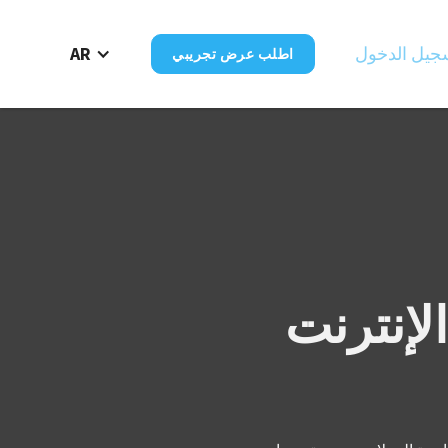
جيل الدخول
AR
اطلب عرض تجريبي
لإنترنت