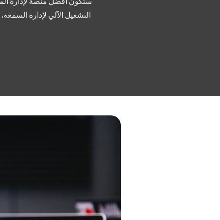
ستكون أفضل منصة لإدارة المر
التشغيل الآلي لإدارة السمعة،