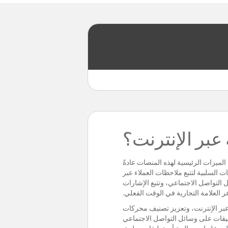
 عبر الإنترنت؟
لميزات الرئيسية لهذه المنصات عادةً
 السلبية لتتبع ملاحظات العملاء عبر
ل التواصل الاجتماعي، وتتبع الإشارات
 العلامة التجارية في الوقت الفعلي.
ة عبر الإنترنت، وتعزيز تصنيف محركات
عليقات على وسائل التواصل الاجتماعي