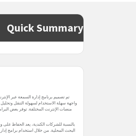
Quick Summary
تم تصميم برنامج إدارة السمعة عبر الإنتر
واجهة سهلة الاستخدام لسهولة التنقل وتحليل ا
منصات الإنترنت المختلفة. توفر بعض البرامج
بالنسبة للشركات الكندية، يعد الحفاظ على وجو
البحث المحلية. من خلال استخدام برامج إدارة