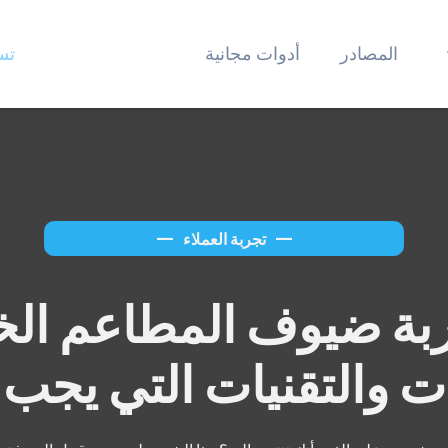
المصادر
أدوات مجانية
تس
—
تجربة العملاء
—
جربة ضيوف المطاعم الخ
ت والتقنيات التي يجب 