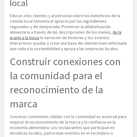
local
Educar a los clientes y al personal sobre los beneficios de la
comida local fomenta el aprecio por los ingredientes
regionales y de temporada. Promover la alfabetización
alimentaria a través de las descripciones de los menús,
de la
granja a la mesa
la narración de historias y los eventos
interactivos ayudan a crear una base de clientes bien informada
que valora la sostenibilidad y apoya a las empresas locales.
Construir conexiones con
la comunidad para el
reconocimiento de la
marca
Construir conexiones sólidas con la comunidad es esencial para
mejorar el reconocimiento de la marca y la confianza en la
economía alimentaria. Los restaurantes que participan en
iniciativas locales, patrocinan eventos en el vecindario o