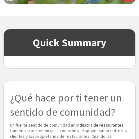
Quick Summary
¿Qué hace por ti tener un
sentido de comunidad?
Un fuerte sentido de comunidad en
industria de restaurantes
fomenta la pertenencia, la conexión y el apoyo mutuo entre los
clientes y los propietarios de restaurantes. Cuando las