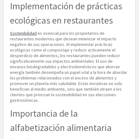
Implementación de prácticas
ecológicas en restaurantes
Sostenibilidad
es esencial para los propietarios de
restaurantes modernos que desean minimizar el impacto
negativo de sus operaciones. Al implementar prácticas
ecológicas como el compostaje y reducir activamente el
desperdicio de alimentos, los restaurantes pueden reducir
significativamente sus impactos ambientales. El uso de
envases biodegradables y electrodomésticos que ahorran
energía también desempeña un papel vital a la hora de abordar
los problemas relacionados con el exceso de alimentos y
promover un planeta más saludable. Estas iniciativas no solo
benefician al medio ambiente, sino que también atraen a los
clientes que priorizan la sostenibilidad en sus elecciones
gastronómicas.
Importancia de la
alfabetización alimentaria