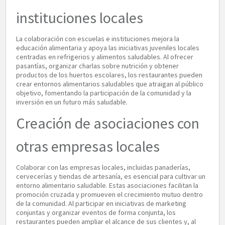
instituciones locales
La colaboración con escuelas e instituciones mejora la
educación alimentaria y apoya las iniciativas juveniles locales
centradas en refrigerios y alimentos saludables. Al ofrecer
pasantías, organizar charlas sobre nutrición y obtener
productos de los huertos escolares, los restaurantes pueden
crear entornos alimentarios saludables que atraigan al público
objetivo, fomentando la participación de la comunidad y la
inversión en un futuro más saludable.
Creación de asociaciones con
otras empresas locales
Colaborar con las empresas locales, incluidas panaderías,
cervecerías y tiendas de artesanía, es esencial para cultivar un
entorno alimentario saludable. Estas asociaciones facilitan la
promoción cruzada y promueven el crecimiento mutuo dentro
de la comunidad. Al participar en iniciativas de marketing
conjuntas y organizar eventos de forma conjunta, los
restaurantes pueden ampliar el alcance de sus clientes y, al