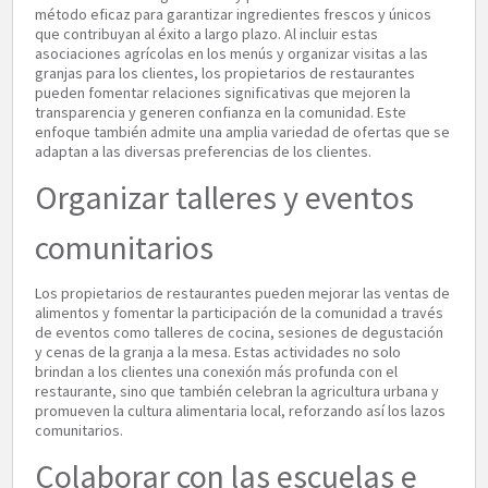
método eficaz para garantizar ingredientes frescos y únicos
que contribuyan al éxito a largo plazo. Al incluir estas
asociaciones agrícolas en los menús y organizar visitas a las
granjas para los clientes, los propietarios de restaurantes
pueden fomentar relaciones significativas que mejoren la
transparencia y generen confianza en la comunidad. Este
enfoque también admite una amplia variedad de ofertas que se
adaptan a las diversas preferencias de los clientes.
Organizar talleres y eventos
comunitarios
Los propietarios de restaurantes pueden mejorar las ventas de
alimentos y fomentar la participación de la comunidad a través
de eventos como talleres de cocina, sesiones de degustación
y cenas de la granja a la mesa. Estas actividades no solo
brindan a los clientes una conexión más profunda con el
restaurante, sino que también celebran la agricultura urbana y
promueven la cultura alimentaria local, reforzando así los lazos
comunitarios.
Colaborar con las escuelas e