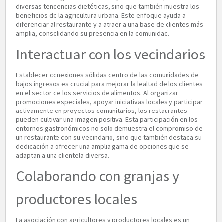
diversas tendencias dietéticas, sino que también muestra los
beneficios de la agricultura urbana. Este enfoque ayuda a
diferenciar al restaurante y a atraer a una base de clientes más
amplia, consolidando su presencia en la comunidad.
Interactuar con los vecindarios
Establecer conexiones sólidas dentro de las comunidades de
bajos ingresos es crucial para mejorar la lealtad de los clientes
en el sector de los servicios de alimentos. Al organizar
promociones especiales, apoyar iniciativas locales y participar
activamente en proyectos comunitarios, los restaurantes
pueden cultivar una imagen positiva. Esta participación en los
entornos gastronómicos no solo demuestra el compromiso de
un restaurante con su vecindario, sino que también destaca su
dedicación a ofrecer una amplia gama de opciones que se
adaptan a una clientela diversa.
Colaborando con granjas y
productores locales
La asociación con agricultores y productores locales es un