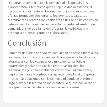
restaurante comparte con la comunidad a la que sirve. Al
elaborar menús temáticos que reflejen estas ocasiones, al
participar activamente en los desfiles o al ofrecer atractivas
ofertas promocionales durante los eventos locales, los
restaurantes alientan a los residentes a unirse en un espíritu de
celebración. Estos esfuerzos no solo fomentan el sentido de
comunidad, sino que también refuerzan la visibilidad y la
presencia del restaurante en el área local.
Conclusión
Fomentar un fuerte sentido de comunidad beneficia tanto a los
restaurantes como a sus clientes. Al abastecerse localmente,
interactuar con los vecindarios, implementar prácticas
sostenibles y colaborar con las empresas locales, los
restaurantes pueden establecer conexiones significativas,
mejorar su marca y contribuir a una economía local próspera.
Priorizar las relaciones con la comunidad conduce al éxito a
largo plazo y a la lealtad de los clientes, lo que lo convierte en
un aspecto esencial de la gestión de restaurantes.