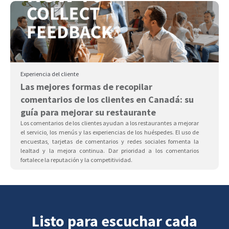
Experiencia del cliente
Las mejores formas de recopilar
comentarios de los clientes en Canadá: su
guía para mejorar su restaurante
Los comentarios de los clientes ayudan a los restaurantes a mejorar
el servicio, los menús y las experiencias de los huéspedes. El uso de
encuestas, tarjetas de comentarios y redes sociales fomenta la
lealtad y la mejora continua. Dar prioridad a los comentarios
fortalece la reputación y la competitividad.
Listo para escuchar cada