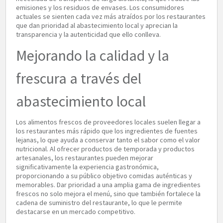
emisiones y los residuos de envases. Los consumidores
actuales se sienten cada vez más atraídos por los restaurantes
que dan prioridad al abastecimiento local y aprecian la
transparencia y la autenticidad que ello conlleva.
Mejorando la calidad y la
frescura a través del
abastecimiento local
Los alimentos frescos de proveedores locales suelen llegar a
los restaurantes más rápido que los ingredientes de fuentes
lejanas, lo que ayuda a conservar tanto el sabor como el valor
nutricional. Al ofrecer productos de temporada y productos
artesanales, los restaurantes pueden mejorar
significativamente la experiencia gastronómica,
proporcionando a su público objetivo comidas auténticas y
memorables. Dar prioridad a una amplia gama de ingredientes
frescos no solo mejora el menú, sino que también fortalece la
cadena de suministro del restaurante, lo que le permite
destacarse en un mercado competitivo.