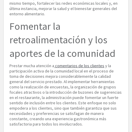
mismo tiempo, fortalecer las redes económicas locales y, en
última instancia, mejorar la salud y el bienestar generales del
entorno alimentario.
Fomentar la
retroalimentación y los
aportes de la comunidad
Prestar mucha atención a
comentarios de los clientes
y la
participación activa de la comunidad local en el proceso de
toma de decisiones mejora considerablemente la calidad
general del servicio prestado. Al implementar herramientas
como la realización de encuestas, la organización de grupos
focales atractivos o la introducción de buzones de sugerencias
en el restaurante, la administración puede fomentar un fuerte
sentido de inclusión entre los clientes. Este enfoque no solo
empodera a los clientes, sino que también garantiza que sus
necesidades y preferencias se satisfagan de manera
constante, creando una experiencia gastronómica más
satisfactoria para todos los involucrados.