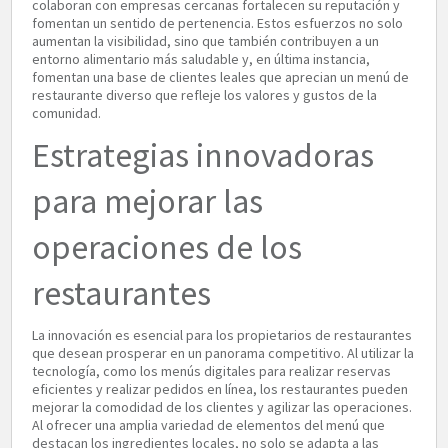
colaboran con empresas cercanas fortalecen su reputación y
fomentan un sentido de pertenencia. Estos esfuerzos no solo
aumentan la visibilidad, sino que también contribuyen a un
entorno alimentario más saludable y, en última instancia,
fomentan una base de clientes leales que aprecian un menú de
restaurante diverso que refleje los valores y gustos de la
comunidad.
Estrategias innovadoras
para mejorar las
operaciones de los
restaurantes
La innovación es esencial para los propietarios de restaurantes
que desean prosperar en un panorama competitivo. Al utilizar la
tecnología, como los menús digitales para realizar reservas
eficientes y realizar pedidos en línea, los restaurantes pueden
mejorar la comodidad de los clientes y agilizar las operaciones.
Al ofrecer una amplia variedad de elementos del menú que
destacan los ingredientes locales, no solo se adapta a las