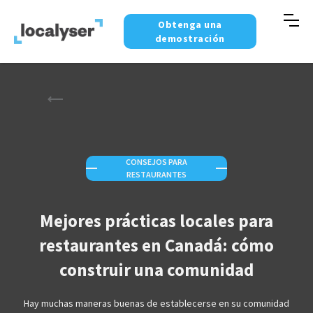
Obtenga una
demostración
CONSEJOS PARA
—
—
RESTAURANTES
Mejores prácticas locales para
restaurantes en Canadá: cómo
construir una comunidad
Hay muchas maneras buenas de establecerse en su comunidad