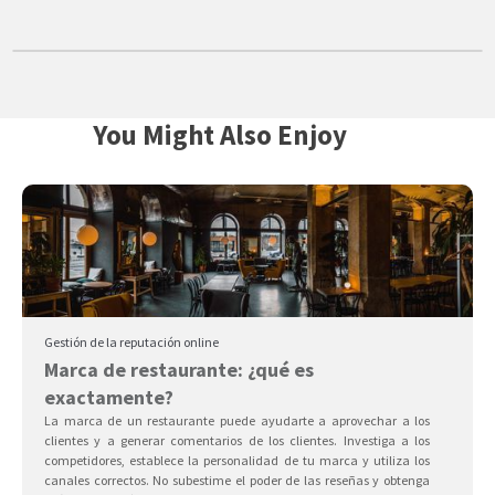
You Might Also Enjoy
Gestión de la reputación online
Marca de restaurante: ¿qué es
exactamente?
La marca de un restaurante puede ayudarte a aprovechar a los
clientes y a generar comentarios de los clientes. Investiga a los
competidores, establece la personalidad de tu marca y utiliza los
canales correctos. No subestime el poder de las reseñas y obtenga