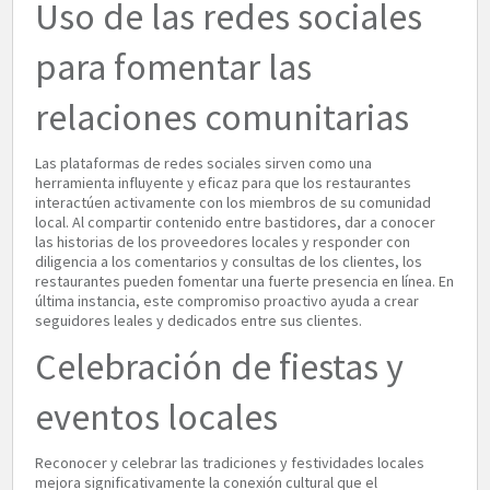
Uso de las redes sociales
para fomentar las
relaciones comunitarias
Las plataformas de redes sociales sirven como una
herramienta influyente y eficaz para que los restaurantes
interactúen activamente con los miembros de su comunidad
local. Al compartir contenido entre bastidores, dar a conocer
las historias de los proveedores locales y responder con
diligencia a los comentarios y consultas de los clientes, los
restaurantes pueden fomentar una fuerte presencia en línea. En
última instancia, este compromiso proactivo ayuda a crear
seguidores leales y dedicados entre sus clientes.
Celebración de fiestas y
eventos locales
Reconocer y celebrar las tradiciones y festividades locales
mejora significativamente la conexión cultural que el