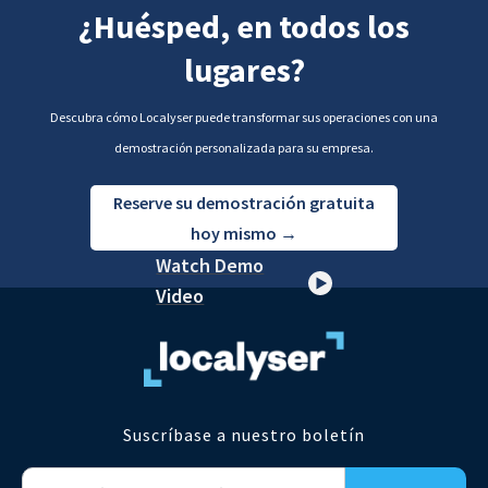
¿Huésped, en todos los
lugares?
Descubra cómo Localyser puede transformar sus operaciones con una
demostración personalizada para su empresa.
Reserve su demostración gratuita
hoy mismo →
Watch Demo
Video
Suscríbase a nuestro boletín