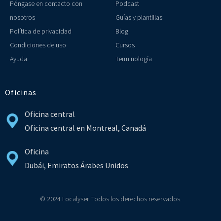
Póngase en contacto con
Podcast
nosotros
Guías y plantillas
Política de privacidad
Blog
Condiciones de uso
Cursos
Ayuda
Terminología
Oficinas
Oficina central
Oficina central en Montreal, Canadá
Oficina
Dubái, Emiratos Árabes Unidos
© 2024 Localyser. Todos los derechos reservados.