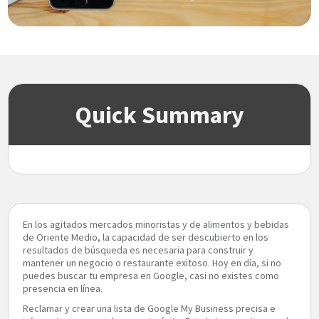
Quick Summary
En los agitados mercados minoristas y de alimentos y bebidas
de Oriente Medio, la capacidad de ser descubierto en los
resultados de búsqueda es necesaria para construir y
mantener un negocio o restaurante exitoso. Hoy en día, si no
puedes buscar tu empresa en Google, casi no existes como
presencia en línea.
Reclamar y crear una lista de Google My Business precisa e