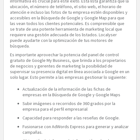
informativa es crucial para este éxito. Esta lista garantiza que la
ubicación, el número de teléfono, el sitio web, el horario de
atención e incluso las fotos de tu empresa estén disponibles y
accesibles en la Búsqueda de Google y Google Map para que
las vean todos los clientes potenciales. Es comprensible que
se trate de una potente herramienta de marketing local que
requiere una gestión adecuada de los listados. Localyser
puede ayudarte con la optimización de tus motores de
búsqueda.
Es importante aprovechar la potencia del panel de control
gratuito de Google My Business, que brinda a los propietarios
de negocios y gerentes de marketing la posibilidad de
supervisar su presencia digital en línea asociada a Google en un
solo lugar. Esto permite a las empresas gestionar lo siguiente:
Actualización de la información de las fichas de
empresas en la Búsqueda de Google y Google Maps
Subir imágenes o recorridos de 360 grados por la
empresa para el perfil empresarial
Capacidad para responder a las reseñas de Google.
Fusionarse con AdWords Express para generar y analizar
campañas.