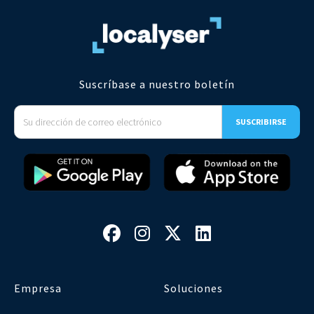
Suscríbase a nuestro boletín




Empresa
Soluciones