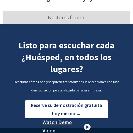
No items found.
Listo para escuchar cada
¿Huésped, en todos los
lugares?
Descubra cómo Localyser puede transformar sus operaciones con una
demostración personalizada para su empresa.
Reserve su demostración gratuita
hoy mismo →
Watch Demo
Video