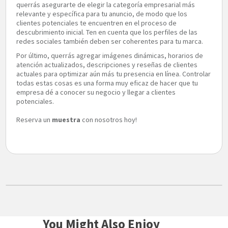
querrás asegurarte de elegir la categoría empresarial más
relevante y específica para tu anuncio, de modo que los
clientes potenciales te encuentren en el proceso de
descubrimiento inicial. Ten en cuenta que los perfiles de las
redes sociales también deben ser coherentes para tu marca.
Por último, querrás agregar imágenes dinámicas, horarios de
atención actualizados, descripciones y reseñas de clientes
actuales para optimizar aún más tu presencia en línea. Controlar
todas estas cosas es una forma muy eficaz de hacer que tu
empresa dé a conocer su negocio y llegar a clientes
potenciales.
Reserva un
muestra
con nosotros hoy!
You Might Also Enjoy