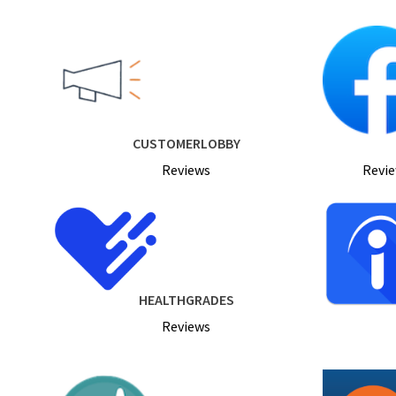
CUSTOMERLOBBY
Reviews
Revie
HEALTHGRADES
Reviews