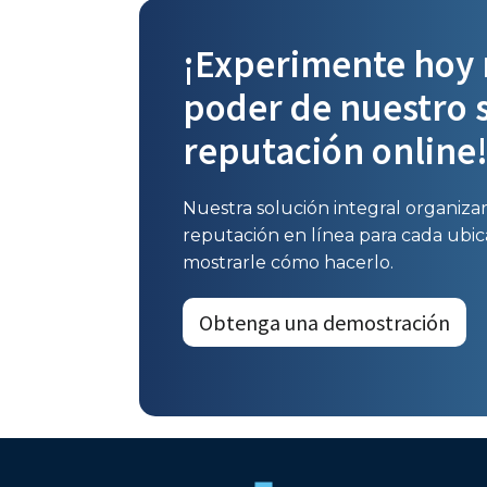
¡Experimente hoy 
poder de nuestro 
reputación online
Nuestra solución integral organizar
reputación en línea para cada ubi
mostrarle cómo hacerlo.
Obtenga una demostración