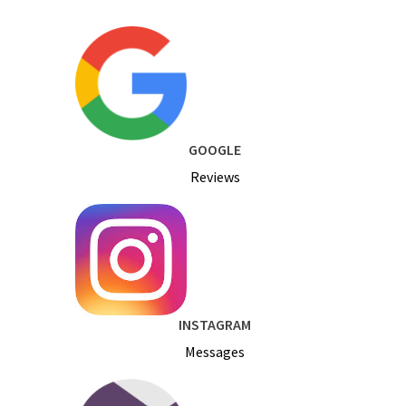
GOOGLE
Reviews
INSTAGRAM
Messages