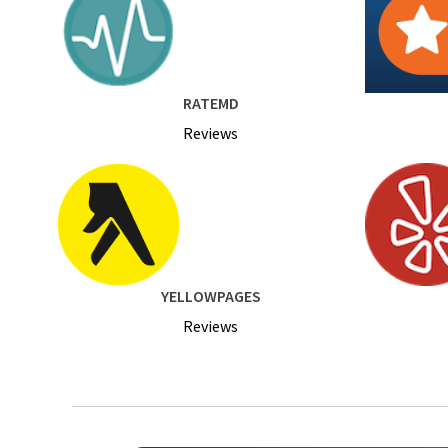
RATEMD
Reviews
YELLOWPAGES
Reviews