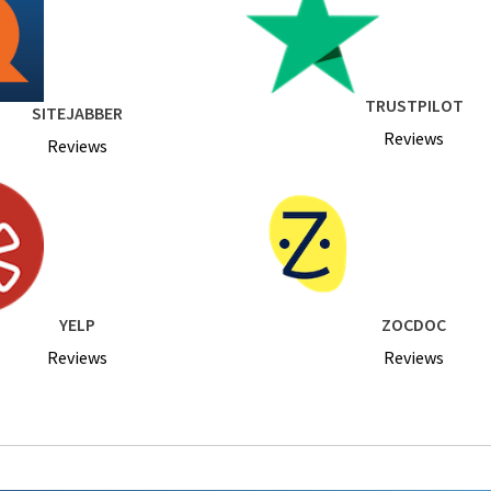
TRUSTPILOT
SITEJABBER
Reviews
Reviews
YELP
ZOCDOC
Reviews
Reviews