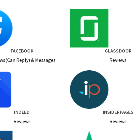
FACEBOOK
GLASSDOOR
ws(Can Reply) & Messages
Reviews
INDEED
INSIDERPAGES
Reviews
Reviews