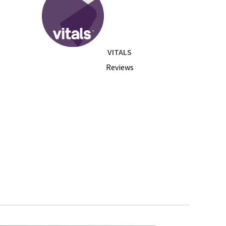
VITALS
Reviews