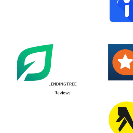
LENDINGTREE
Reviews