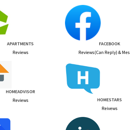
APARTMENTS
FACEBOOK
Reviews
Reviews(Can Reply) & Me
HOMEADVISOR
HOMESTARS
Reviews
Reivews