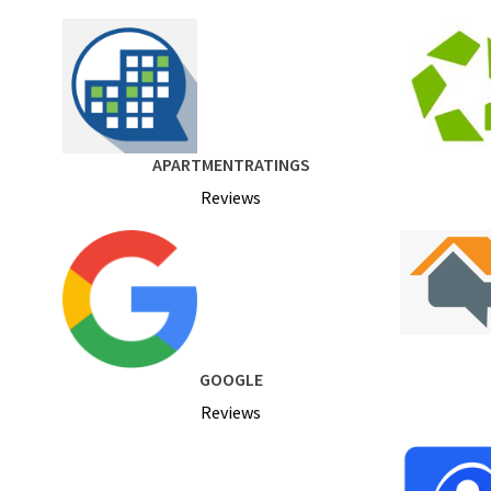
APARTMENTRATINGS
Reviews
GOOGLE
Reviews