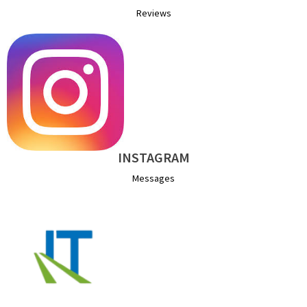
Reviews
INSTAGRAM
Messages