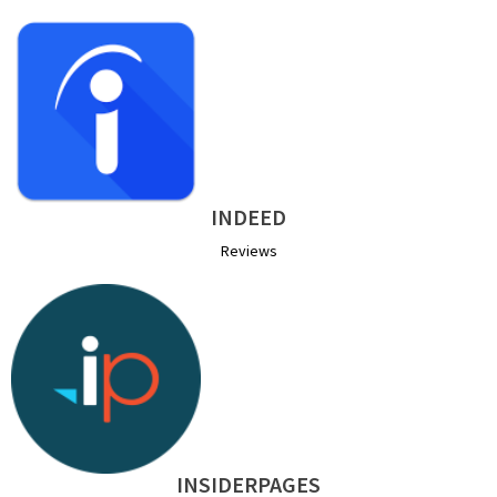
INDEED
Reviews
INSIDERPAGES