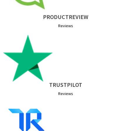
PRODUCTREVIEW
Reviews
TRUSTPILOT
Reviews