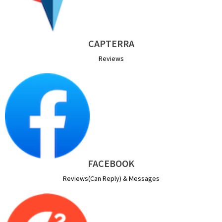
CAPTERRA
Reviews
FACEBOOK
Reviews(Can Reply) & Messages