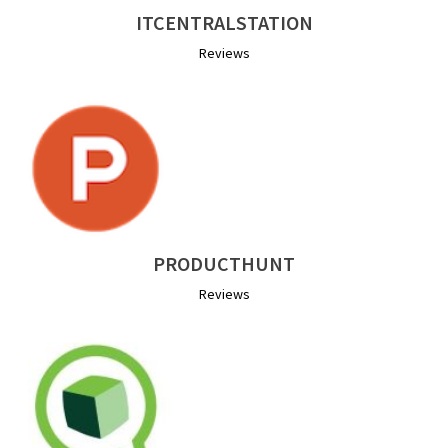
ITCENTRALSTATION
Reviews
PRODUCTHUNT
Reviews