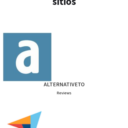
sitios
ALTERNATIVETO
Reviews