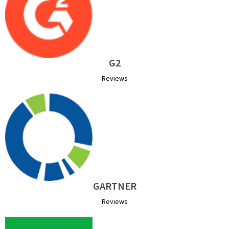
G2
Reviews
GARTNER
Reviews