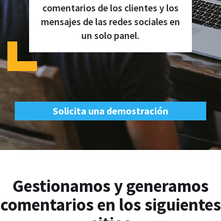
comentarios de los clientes y los
mensajes de las redes sociales en
un solo panel.
Solicita una demostración
Gestionamos y generamos
comentarios en los siguientes