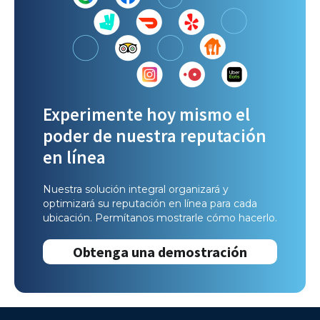
Experimente hoy mismo el
poder de nuestra reputación
en línea
Nuestra solución integral organizará y
optimizará su reputación en línea para cada
ubicación. Permítanos mostrarle cómo hacerlo.
Obtenga una demostración