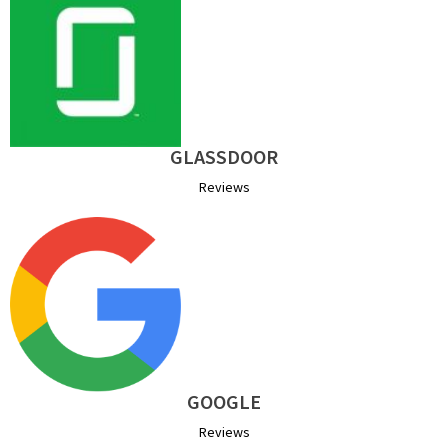
GLASSDOOR
Reviews
GOOGLE
Reviews