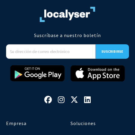
Suscríbase a nuestro boletín




Empresa
Soluciones