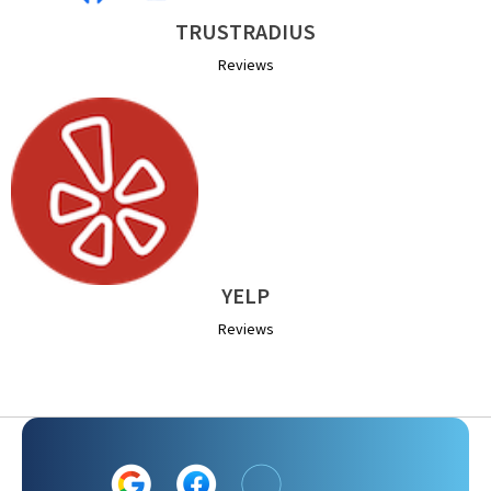
TRUSTRADIUS
Reviews
YELP
Reviews