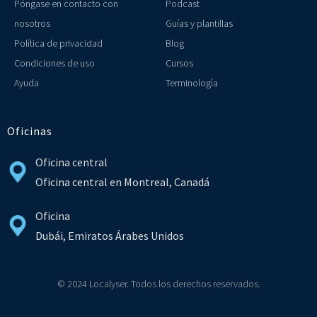
Póngase en contacto con
Podcast
nosotros
Guías y plantillas
Política de privacidad
Blog
Condiciones de uso
Cursos
Ayuda
Terminología
Oficinas
Oficina central
Oficina central en Montreal, Canadá
Oficina
Dubái, Emiratos Árabes Unidos
© 2024 Localyser. Todos los derechos reservados.