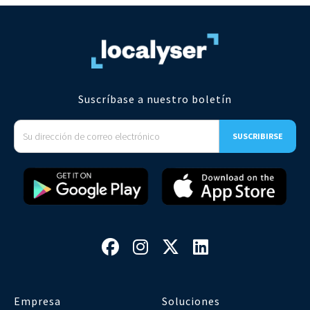
Suscríbase a nuestro boletín




Empresa
Soluciones