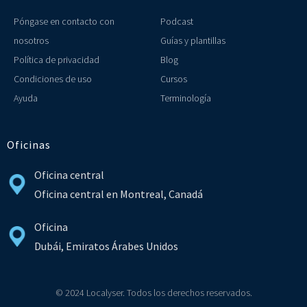
Póngase en contacto con
Podcast
nosotros
Guías y plantillas
Política de privacidad
Blog
Condiciones de uso
Cursos
Ayuda
Terminología
Oficinas
Oficina central
Oficina central en Montreal, Canadá
Oficina
Dubái, Emiratos Árabes Unidos
© 2024 Localyser. Todos los derechos reservados.