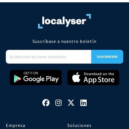
Suscríbase a nuestro boletín




Empresa
Soluciones