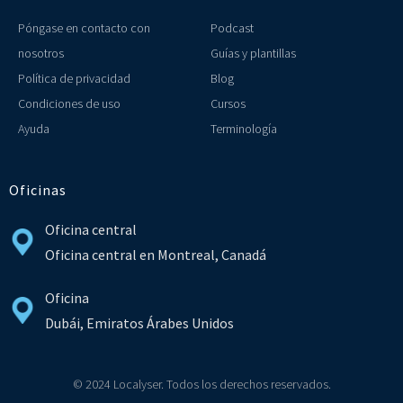
Póngase en contacto con
Podcast
nosotros
Guías y plantillas
Política de privacidad
Blog
Condiciones de uso
Cursos
Ayuda
Terminología
Oficinas
Oficina central
Oficina central en Montreal, Canadá
Oficina
Dubái, Emiratos Árabes Unidos
© 2024 Localyser. Todos los derechos reservados.