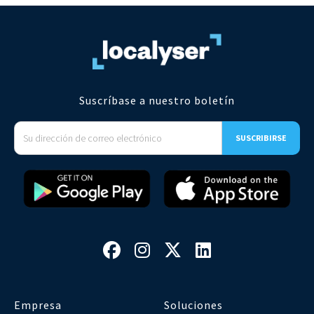
Suscríbase a nuestro boletín




Empresa
Soluciones