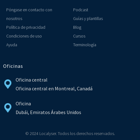
Póngase en contacto con
Podcast
nosotros
Guías y plantillas
Política de privacidad
Blog
Condiciones de uso
Cursos
Ayuda
Terminología
Oficinas
Oficina central
Oficina central en Montreal, Canadá
Oficina
Dubái, Emiratos Árabes Unidos
© 2024 Localyser. Todos los derechos reservados.