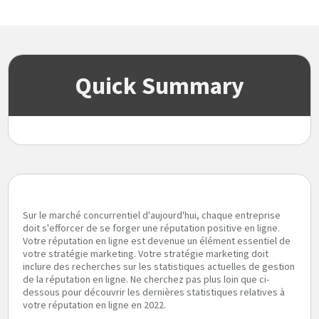
Quick Summary
Sur le marché concurrentiel d'aujourd'hui, chaque entreprise
doit s'efforcer de se forger une réputation positive en ligne.
Votre réputation en ligne est devenue un élément essentiel de
votre stratégie marketing. Votre stratégie marketing doit
inclure des recherches sur les statistiques actuelles de gestion
de la réputation en ligne. Ne cherchez pas plus loin que ci-
dessous pour découvrir les dernières statistiques relatives à
votre réputation en ligne en 2022.