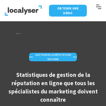
OBTENIR UNE
DÉMO
GESTION DE LA RÉPUTATION
—
—
EN LIGNE
Statistiques de gestion de la
réputation en ligne que tous les
spécialistes du marketing doivent
connaître