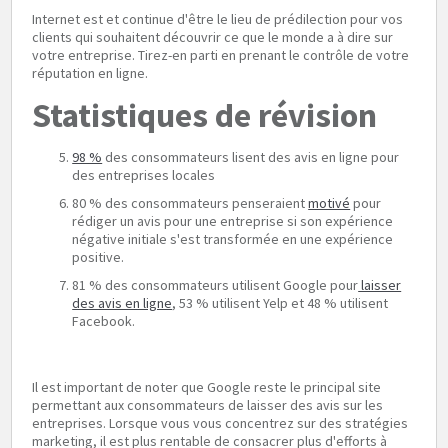
Internet est et continue d'être le lieu de prédilection pour vos
clients qui souhaitent découvrir ce que le monde a à dire sur
votre entreprise. Tirez-en parti en prenant le contrôle de votre
réputation en ligne.
Statistiques de révision
98 %
des consommateurs lisent des avis en ligne pour
des entreprises locales
80 % des consommateurs penseraient
motivé
pour
rédiger un avis pour une entreprise si son expérience
négative initiale s'est transformée en une expérience
positive.
81 % des consommateurs utilisent Google pour
laisser
des avis en ligne
, 53 % utilisent Yelp et 48 % utilisent
Facebook.
Il est important de noter que Google reste le principal site
permettant aux consommateurs de laisser des avis sur les
entreprises. Lorsque vous vous concentrez sur des stratégies
marketing, il est plus rentable de consacrer plus d'efforts à