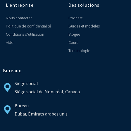
L'entreprise
Des solutions
Nous contacter
Podcast
Politique de confidentialité
Guides et modèles
Conditions d'utilisation
Blogue
Aide
Cours
Terminologie
Bureaux
Siège social
Siège social de Montréal, Canada
Bureau
Dubaï, Émirats arabes unis