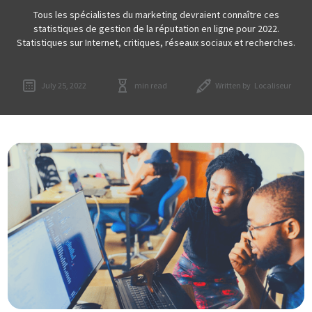
Tous les spécialistes du marketing devraient connaître ces
statistiques de gestion de la réputation en ligne pour 2022.
Statistiques sur Internet, critiques, réseaux sociaux et recherches.
July 25, 2022
min read
Written by
Localiseur