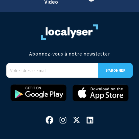
Video
Abonnez-vous à notre newsletter



