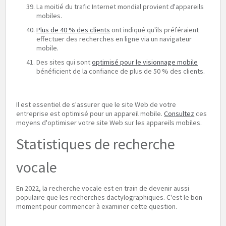
La moitié du trafic Internet mondial provient d'appareils
mobiles.
Plus de 40 % des clients
ont indiqué qu'ils préféraient
effectuer des recherches en ligne via un navigateur
mobile.
Des sites qui sont
optimisé pour le visionnage mobile
bénéficient de la confiance de plus de 50 % des clients.
Il est essentiel de s'assurer que le site Web de votre
entreprise est optimisé pour un appareil mobile.
Consultez
ces
moyens d'optimiser votre site Web sur les appareils mobiles.
Statistiques de recherche
vocale
En 2022, la recherche vocale est en train de devenir aussi
populaire que les recherches dactylographiques. C'est le bon
moment pour commencer à examiner cette question.