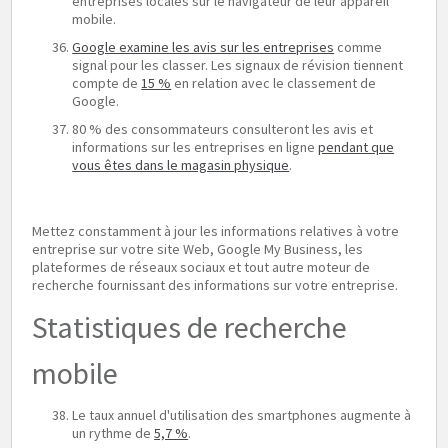
entreprises locales sur le navigateur de leur appareil
mobile.
Google examine les avis sur les entreprises
comme
signal pour les classer. Les signaux de révision tiennent
compte de
15 %
en relation avec le classement de
Google.
80 % des consommateurs consulteront les avis et
informations sur les entreprises en ligne
pendant que
vous êtes dans le magasin physique
.
Mettez constamment à jour les informations relatives à votre
entreprise sur votre site Web, Google My Business, les
plateformes de réseaux sociaux et tout autre moteur de
recherche fournissant des informations sur votre entreprise.
Statistiques de recherche
mobile
Le taux annuel d'utilisation des smartphones augmente à
un rythme de
5,7 %
.