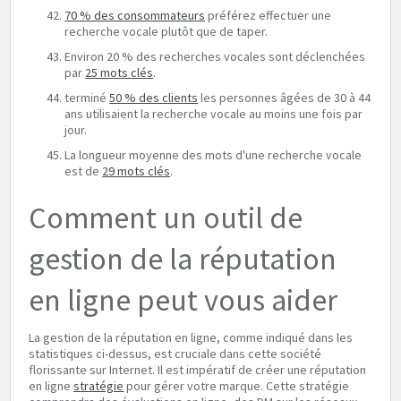
70 % des consommateurs
préférez effectuer une
recherche vocale plutôt que de taper.
Environ 20 % des recherches vocales sont déclenchées
par
25 mots clés
.
terminé
50 % des clients
les personnes âgées de 30 à 44
ans utilisaient la recherche vocale au moins une fois par
jour.
La longueur moyenne des mots d'une recherche vocale
est de
29 mots clés
.
Comment un outil de
gestion de la réputation
en ligne peut vous aider
La gestion de la réputation en ligne, comme indiqué dans les
statistiques ci-dessus, est cruciale dans cette société
florissante sur Internet. Il est impératif de créer une réputation
en ligne
stratégie
pour gérer votre marque. Cette stratégie