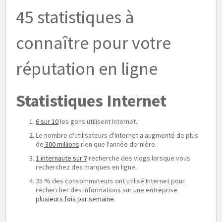
45 statistiques à
connaître pour votre
réputation en ligne
Statistiques Internet
6 sur 10
les gens utilisent Internet.
Le nombre d'utilisateurs d'Internet a augmenté de plus
de
300 millions
rien que l'année dernière.
1 internaute sur 7
recherche des vlogs lorsque vous
recherchez des marques en ligne.
35 % des consommateurs ont utilisé Internet pour
rechercher des informations sur une entreprise
plusieurs fois par semaine
.