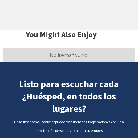
You Might Also Enjoy
No items found.
Listo para escuchar cada
¿Huésped, en todos los
lugares?
Descubra cómo Localyser puede transformar sus operaciones con una
demostración personalizada para su empresa.