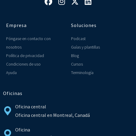




Empresa
Soluciones
Póngase en contacto con
Podcast
nosotros
Guías y plantillas
Política de privacidad
Blog
Condiciones de uso
Cursos
Ayuda
Terminología
Oficinas
Oficina central
Oficina central en Montreal, Canadá
Oficina