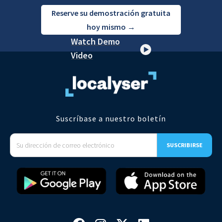
Reserve su demostración gratuita
hoy mismo →
Watch Demo
Video
Suscríbase a nuestro boletín