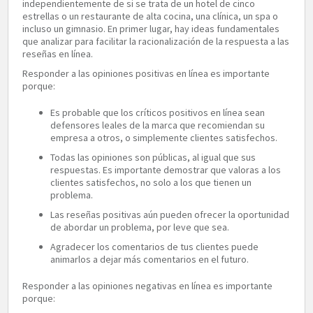
independientemente de si se trata de un hotel de cinco
estrellas o un restaurante de alta cocina, una clínica, un spa o
incluso un gimnasio. En primer lugar, hay ideas fundamentales
que analizar para facilitar la racionalización de la respuesta a las
reseñas en línea.
Responder a las opiniones positivas en línea es importante
porque:
Es probable que los críticos positivos en línea sean
defensores leales de la marca que recomiendan su
empresa a otros, o simplemente clientes satisfechos.
Todas las opiniones son públicas, al igual que sus
respuestas. Es importante demostrar que valoras a los
clientes satisfechos, no solo a los que tienen un
problema.
Las reseñas positivas aún pueden ofrecer la oportunidad
de abordar un problema, por leve que sea.
Agradecer los comentarios de tus clientes puede
animarlos a dejar más comentarios en el futuro.
Responder a las opiniones negativas en línea es importante
porque: