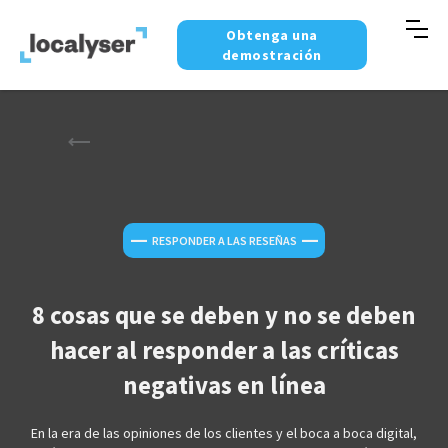
Obtenga una
demostración
—
—
RESPONDER A LAS RESEÑAS
8 cosas que se deben y no se deben
hacer al responder a las críticas
negativas en línea
En la era de las opiniones de los clientes y el boca a boca digital,