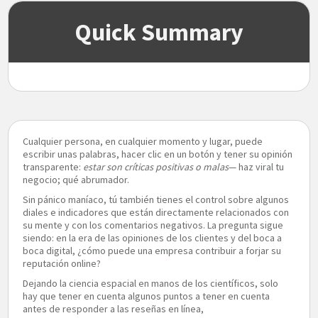
Quick Summary
Cualquier persona, en cualquier momento y lugar, puede
escribir unas palabras, hacer clic en un botón y tener su opinión
transparente:
estar
son críticas positivas o malas
— haz viral tu
negocio; qué abrumador.
Sin pánico maníaco, tú también tienes el control sobre algunos
diales e indicadores que están directamente relacionados con
su mente y con los comentarios negativos. La pregunta sigue
siendo: en la era de las opiniones de los clientes y del boca a
boca digital, ¿cómo puede una empresa contribuir a forjar su
reputación online?
Dejando la ciencia espacial en manos de los científicos, solo
hay que tener en cuenta algunos puntos a tener en cuenta
antes de responder a las reseñas en línea,